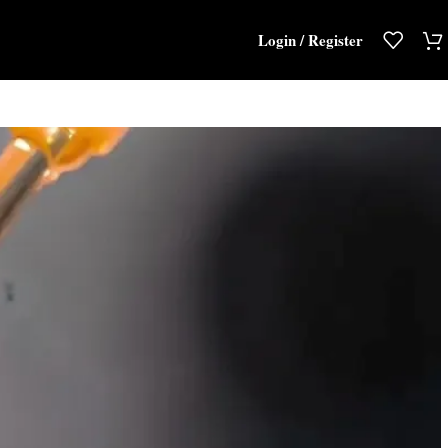
Login / Register