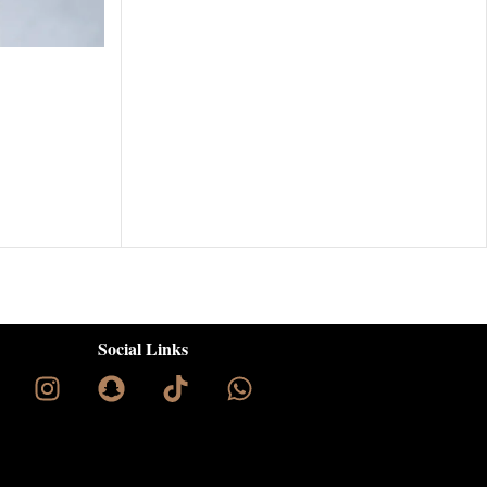
Social Links