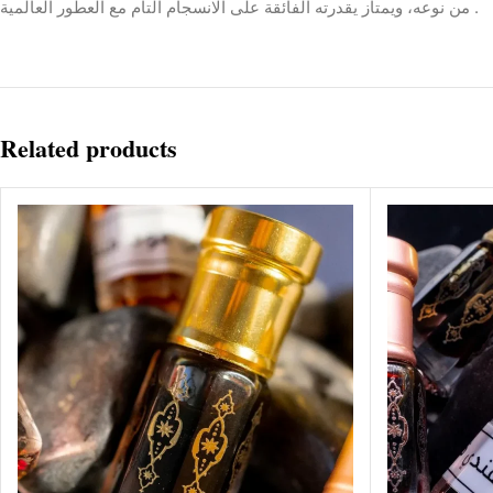
العالمية
العطور
مع
التام
الانسجام
على
الفائقة
يقدرته
ويمتاز
نوعه،
من
.
Related products